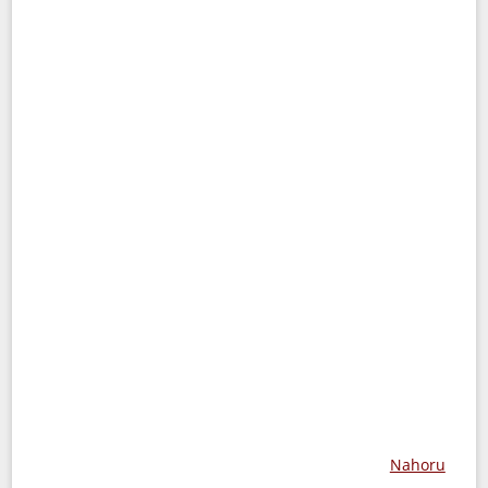
Nahoru